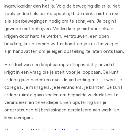
ingewikkelder dan het is. Volg de beweging die er is. Net
zoals je doet als je iets opschrijft. Je denkt niet na over
alle spierbewegingen nodig om te schrijven. Je begint
gewoon met schrijven. Voelen kun je niet voor elkaar
krijgen door hard te werken. Vertrouwen, een open
houding, laten komen wat er komt en je intuïtie volgen,
zijn handvatten om je eigen opstelling te laten ontstaan.
Het doel van een loopbaanopstelling is dat je inzicht
krijgt in een vraag die je stelt voor je loopbaan. Je kunt
erdoor gaan nadenken over de verbinding met je werk, je
collega’s, je managers, je leveranciers, je klanten. Je kunt
erdoor ruimte gaan voelen om bepaalde werkrelaties te
veranderen en te verdiepen. Een opstelling kan je
ondersteunen bij beslissingen gerelateerd aan werk- en
levensvragen.