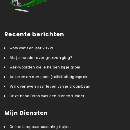
Recente berichten
wow wat een jaar 2022!
Als je moeder over grenzen ging?
Werkwoorden die je helpen bij je groei
Ankeren en een goed (sollicitatie)gesprek
Van overleven naar leven van je droombaan
Onze hond Bono was een dienend leider.
Mijn Diensten
Online Loopbaancoaching traject