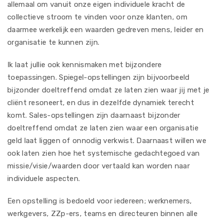
allemaal om vanuit onze eigen individuele kracht de
collectieve stroom te vinden voor onze klanten, om
daarmee werkelijk een waarden gedreven mens, leider en
organisatie te kunnen zijn.
Ik laat jullie ook kennismaken met bijzondere
toepassingen. Spiegel-opstellingen zijn bijvoorbeeld
bijzonder doeltreffend omdat ze laten zien waar jij met je
cliënt resoneert, en dus in dezelfde dynamiek terecht
komt. Sales-opstellingen zijn daarnaast bijzonder
doeltreffend omdat ze laten zien waar een organisatie
geld laat liggen of onnodig verkwist. Daarnaast willen we
ook laten zien hoe het systemische gedachtegoed van
missie/visie/waarden door vertaald kan worden naar
individuele aspecten.
Een opstelling is bedoeld voor iedereen; werknemers,
werkgevers, ZZp-ers, teams en directeuren binnen alle