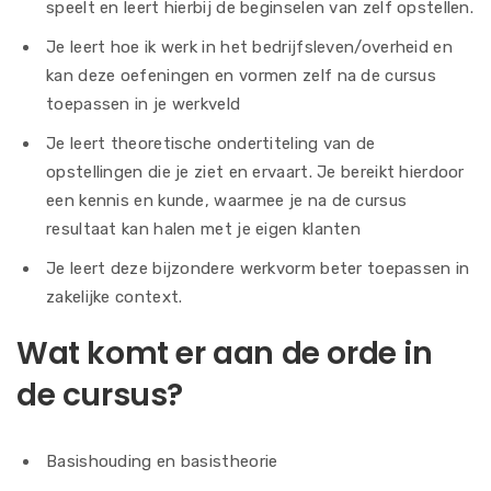
speelt en leert hierbij de beginselen van zelf opstellen.
Je leert hoe ik werk in het bedrijfsleven/overheid en
kan deze oefeningen en vormen zelf na de cursus
toepassen in je werkveld
Je leert theoretische ondertiteling van de
opstellingen die je ziet en ervaart. Je bereikt hierdoor
een kennis en kunde, waarmee je na de cursus
resultaat kan halen met je eigen klanten
Je leert deze bijzondere werkvorm beter toepassen in
zakelijke context.
Wat komt er aan de orde in
de cursus?
Basishouding en basistheorie