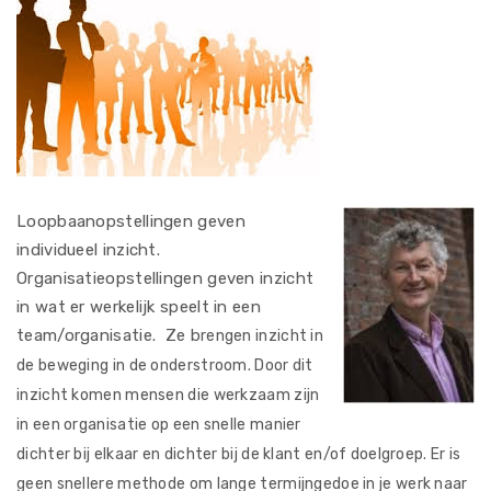
Loopbaanopstellingen geven
individueel inzicht.
Organisatieopstellingen geven inzicht
in wat er werkelijk speelt in een
team/organisatie. Ze b
rengen inzicht in
de beweging in de onderstroom. Door dit
inzicht komen mensen die
werkzaam zijn
in een organisatie op een snelle manier
dichter bij elkaar en dichter bij de klant en/of doelgroep. Er is
geen snellere methode om lange termijngedoe in je werk naar