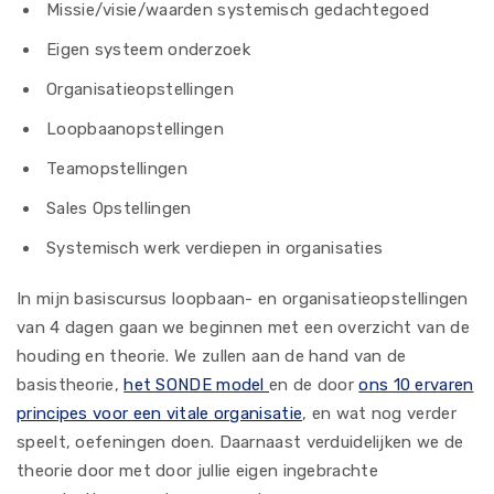
Missie/visie/waarden systemisch gedachtegoed
Eigen systeem onderzoek
Organisatieopstellingen
Loopbaanopstellingen
Teamopstellingen
Sales Opstellingen
Systemisch werk verdiepen in organisaties
In mijn basiscursus loopbaan- en organisatieopstellingen
van 4 dagen gaan we beginnen met een overzicht van de
houding en theorie. We zullen aan de hand van de
basistheorie,
het SONDE model
en de door
ons 10 ervaren
principes voor een vitale organisatie
, en wat nog verder
speelt, oefeningen doen. Daarnaast verduidelijken we de
theorie door met door jullie eigen ingebrachte