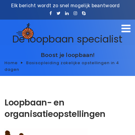
Elk bericht wordt zo snel mogelijk beantwoord
De loopbaan specialist
Boost je loopbaan!
Home
Basisopleiding zakelijke opstellingen in 4
dagen
Loopbaan- en
organisatieopstellingen