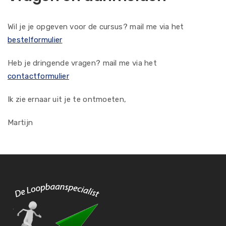
Wil je je opgeven voor de cursus? mail me via het
bestelformulier
Heb je dringende vragen? mail me via het
contactformulier
Ik zie ernaar uit je te ontmoeten,
Martijn