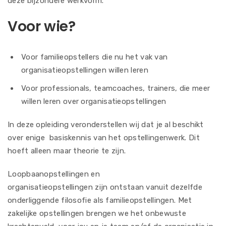
deze bijzondere werkvorm.
Voor wie?
Voor familieopstellers die nu het vak van
organisatieopstellingen willen leren
Voor professionals, teamcoaches, trainers, die meer
willen leren over organisatieopstellingen
In deze opleiding veronderstellen wij dat je al beschikt
over enige basiskennis van het opstellingenwerk. Dit
hoeft alleen maar theorie te zijn.
Loopbaanopstellingen en
organisatieopstellingen zijn ontstaan vanuit dezelfde
onderliggende filosofie als familieopstellingen. Met
zakelijke opstellingen brengen we het onbewuste