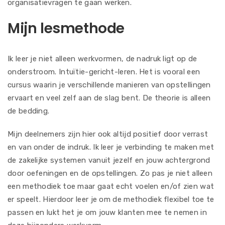
organisatievragen te gaan werken.
Mijn lesmethode
Ik leer je niet alleen werkvormen, de nadruk ligt op de
onderstroom. Intuïtie-gericht-leren. Het is vooral een
cursus waarin je verschillende manieren van opstellingen
ervaart en veel zelf aan de slag bent. De theorie is alleen
de bedding.
Mijn deelnemers zijn hier ook altijd positief door verrast
en van onder de indruk. Ik leer je verbinding te maken met
de zakelijke systemen vanuit jezelf en jouw achtergrond
door oefeningen en de opstellingen. Zo pas je niet alleen
een methodiek toe maar gaat echt voelen en/of zien wat
er speelt. Hierdoor leer je om de methodiek flexibel toe te
passen en lukt het je om jouw klanten mee te nemen in