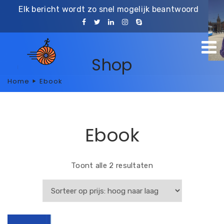
Elk bericht wordt zo snel mogelijk beantwoord
Shop
Home
Ebook
Ebook
Toont alle 2 resultaten