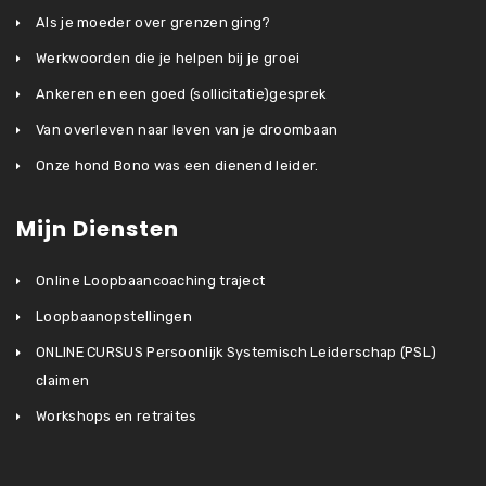
Als je moeder over grenzen ging?
Werkwoorden die je helpen bij je groei
Ankeren en een goed (sollicitatie)gesprek
Van overleven naar leven van je droombaan
Onze hond Bono was een dienend leider.
Mijn Diensten
Online Loopbaancoaching traject
Loopbaanopstellingen
ONLINE CURSUS Persoonlijk Systemisch Leiderschap (PSL)
claimen
Workshops en retraites