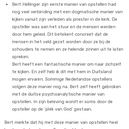
Bert Hellinger zijn eerste manier van opstellen had
nog veel verbinding met een dogmatische manier van
kijken vanuit zijn verleden als priester in de kerk. De
opsteller was aan het stuur en de mensen werden
door hem geleid. Dit betekent concreet dat de
mensen in het veld gezet worden door ze bij de
schouders te nemen en ze helende zinnen uit te laten
spreken.
Bert heeft een fantastische manier om naar zichzelf
te kijken. En zelf heb ik dit met hem in Duitsland
mogen ervaren. Sommige Nederlandse opstellers
volgen deze manier nog na. Bert zelf heeft gebroken
met de duitse psychoanalytische manier van
opstellen. In zijn beleving wordt er soms door de
opsteller op de ‘plek van God’ gestaan.
Bert merkte dat hij met deze manier van opstellen heel