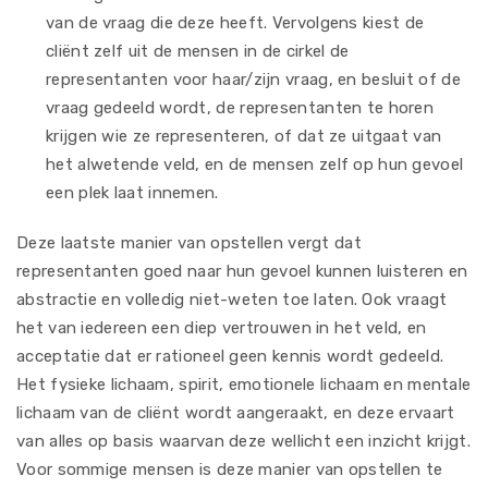
van de vraag die deze heeft. Vervolgens kiest de
cliënt zelf uit de mensen in de cirkel de
representanten voor haar/zijn vraag, en besluit of de
vraag gedeeld wordt, de representanten te horen
krijgen wie ze representeren, of dat ze uitgaat van
het alwetende veld, en de mensen zelf op hun gevoel
een plek laat innemen.
Deze laatste manier van opstellen vergt dat
representanten goed naar hun gevoel kunnen luisteren en
abstractie en volledig niet-weten toe laten. Ook vraagt
het van iedereen een diep vertrouwen in het veld, en
acceptatie dat er rationeel geen kennis wordt gedeeld.
Het fysieke lichaam, spirit, emotionele lichaam en mentale
lichaam van de cliënt wordt aangeraakt, en deze ervaart
van alles op basis waarvan deze wellicht een inzicht krijgt.
Voor sommige mensen is deze manier van opstellen te