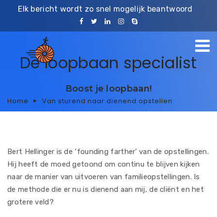
Elk bericht wordt zo snel mogelijk beantwoord
De loopbaan specialist
Boost je loopbaan!
Home
Van sturend naar dienend opstellen
Bert Hellinger is de ‘founding farther’ van de opstellingen.
Hij heeft de moed getoond om continu te blijven kijken
naar de manier van uitvoeren van familieopstellingen. Is
de methode die er nu is dienend aan mij, de cliënt en het
grotere veld?