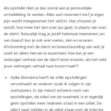
Als opsteller dien je dus vooral aan je persoonlijke
ontwikkeling te werken. Alles wat resoneert met je eigen
pijn wordt meegenomen het veld in. Hoe stuurser je
wordt, hoe meer het dan over jou gaat, in plaats van over
de client. Natuurlijk mag je jezelf helemaal meenemen, en
van daaruit kun je ook veel voelen, zien en ervaren.
Afstemming met de client en bewustwording van wat je
voelt en delen hiervan is essentieel. Hoe kun je een
verborgen verhaal van de client laten ervaren, als het veld
jouw verborgen verhaal naar boven haalt?
Hylke Bonnema heeft de stille opstellingen
vervolmaakt en anderen zoals ik volgen in zijn
voetsporen. In zijn meest extreme vorm van
opstellingen, de cirkel van de waarheid, is er eigenlijk
geen opsteller meer. Iedereen staat in een cirkel. De
cliënt gaat midden in de cirkel staan met de intentie