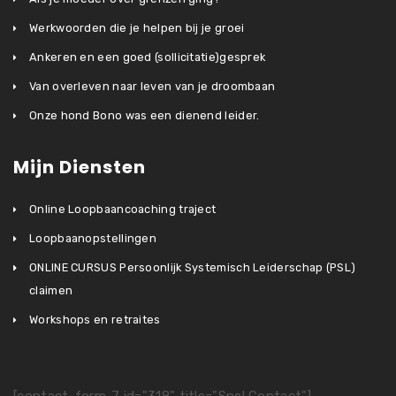
Werkwoorden die je helpen bij je groei
Ankeren en een goed (sollicitatie)gesprek
Van overleven naar leven van je droombaan
Onze hond Bono was een dienend leider.
Mijn Diensten
Online Loopbaancoaching traject
Loopbaanopstellingen
ONLINE CURSUS Persoonlijk Systemisch Leiderschap (PSL)
claimen
Workshops en retraites