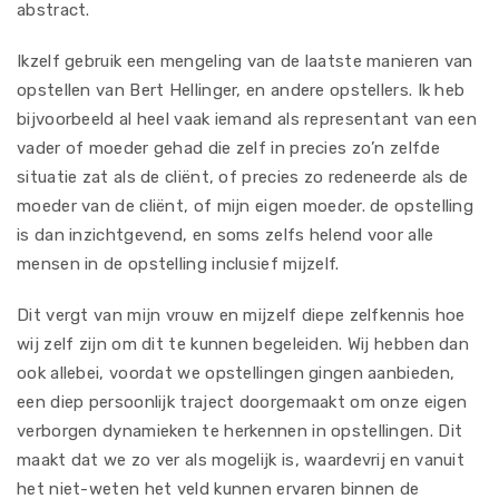
abstract.
Ikzelf gebruik een mengeling van de laatste manieren van
opstellen van Bert Hellinger, en andere opstellers. Ik heb
bijvoorbeeld al heel vaak iemand als representant van een
vader of moeder gehad die zelf in precies zo’n zelfde
situatie zat als de cliënt, of precies zo redeneerde als de
moeder van de cliënt, of mijn eigen moeder. de opstelling
is dan inzichtgevend, en soms zelfs helend voor alle
mensen in de opstelling inclusief mijzelf.
Dit vergt van mijn vrouw en mijzelf diepe zelfkennis hoe
wij zelf zijn om dit te kunnen begeleiden. Wij hebben dan
ook allebei, voordat we opstellingen gingen aanbieden,
een diep persoonlijk traject doorgemaakt om onze eigen
verborgen dynamieken te herkennen in opstellingen. Dit
maakt dat we zo ver als mogelijk is, waardevrij en vanuit
het niet-weten het veld kunnen ervaren binnen de