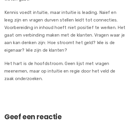
Kennis voedt intuitie, maar intuitie is leading. Naief en
leeg zijn en vragen durven stellen leidt tot connecties.
Voorbereiding in inhoud hoeft niet positief te werken. Het
gaat om verbinding maken met de klanten. Vragen waar je
aan kan denken zijn: Hoe stroomt het geld? Wie is de
eigenaar? Wie zijn de klanten?
Het hart is de hoofdstroom. Geen lijst met vragen
meenemen, maar op intuitie en regie door het veld de
zaak onderzoeken.
Geef een reactie