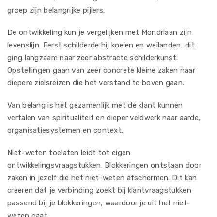
groep zijn belangrijke pijlers.
De ontwikkeling kun je vergelijken met Mondriaan zijn
levenslijn. Eerst schilderde hij koeien en weilanden, dit
ging langzaam naar zeer abstracte schilderkunst.
Opstellingen gaan van zeer concrete kleine zaken naar
diepere zielsreizen die het verstand te boven gaan.
Van belang is het gezamenlijk met de klant kunnen
vertalen van spiritualiteit en dieper veldwerk naar aarde,
organisatiesystemen en context.
Niet-weten toelaten leidt tot eigen
ontwikkelingsvraagstukken. Blokkeringen ontstaan door
zaken in jezelf die het niet-weten afschermen. Dit kan
creeren dat je verbinding zoekt bij klantvraagstukken
passend bij je blokkeringen, waardoor je uit het niet-
weten gaat.