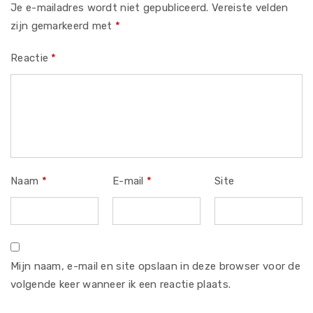
Je e-mailadres wordt niet gepubliceerd.
Vereiste velden
zijn gemarkeerd met
*
Reactie
*
Naam
*
E-mail
*
Site
Mijn naam, e-mail en site opslaan in deze browser voor de
volgende keer wanneer ik een reactie plaats.