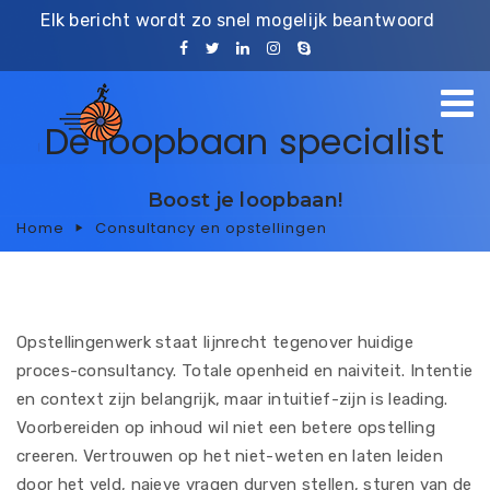
Elk bericht wordt zo snel mogelijk beantwoord
De loopbaan specialist
Boost je loopbaan!
Home
Consultancy en opstellingen
Opstellingenwerk staat lijnrecht tegenover huidige
proces-consultancy. Totale openheid en naiviteit. Intentie
en context zijn belangrijk, maar intuitief-zijn is leading.
Voorbereiden op inhoud wil niet een betere opstelling
creeren. Vertrouwen op het niet-weten en laten leiden
door het veld, naieve vragen durven stellen, sturen van de