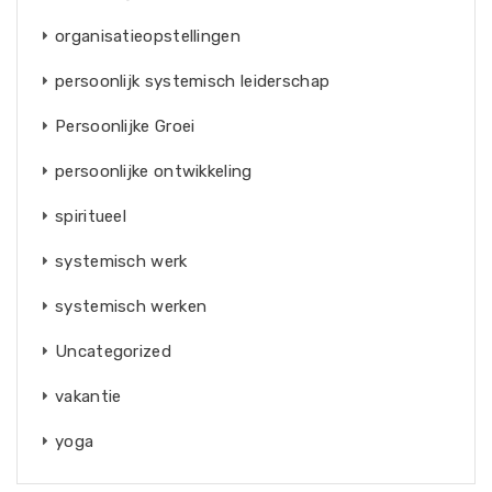
organisatieopstellingen
persoonlijk systemisch leiderschap
Persoonlijke Groei
persoonlijke ontwikkeling
spiritueel
systemisch werk
systemisch werken
Uncategorized
vakantie
yoga