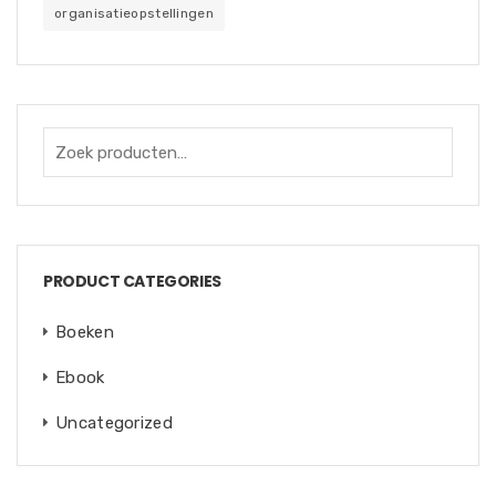
organisatieopstellingen
PRODUCT CATEGORIES
Boeken
Ebook
Uncategorized