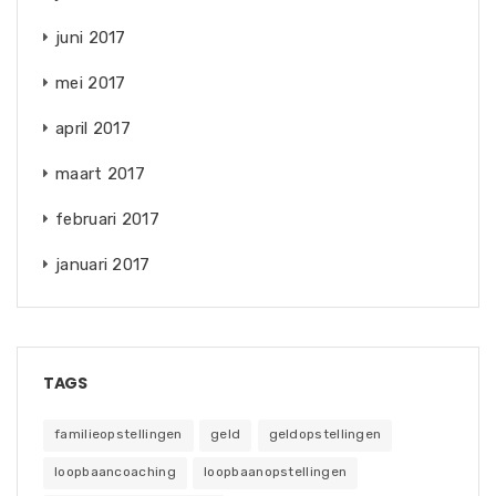
juni 2017
mei 2017
april 2017
maart 2017
februari 2017
januari 2017
TAGS
familieopstellingen
geld
geldopstellingen
loopbaancoaching
loopbaanopstellingen