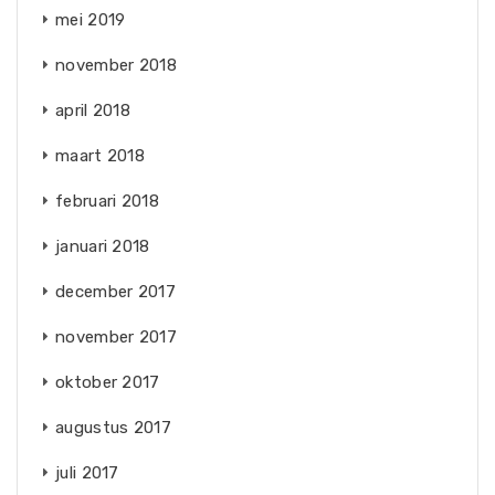
mei 2019
november 2018
april 2018
maart 2018
februari 2018
januari 2018
december 2017
november 2017
oktober 2017
augustus 2017
juli 2017