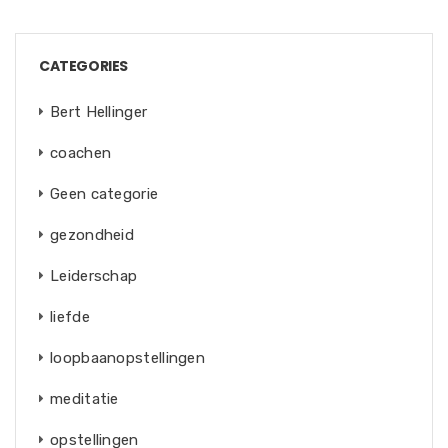
CATEGORIES
Bert Hellinger
coachen
Geen categorie
gezondheid
Leiderschap
liefde
loopbaanopstellingen
meditatie
opstellingen