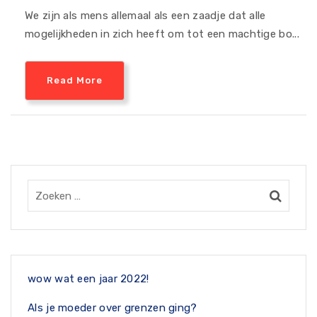
We zijn als mens allemaal als een zaadje dat alle
mogelijkheden in zich heeft om tot een machtige bo...
Read More
wow wat een jaar 2022!
Als je moeder over grenzen ging?