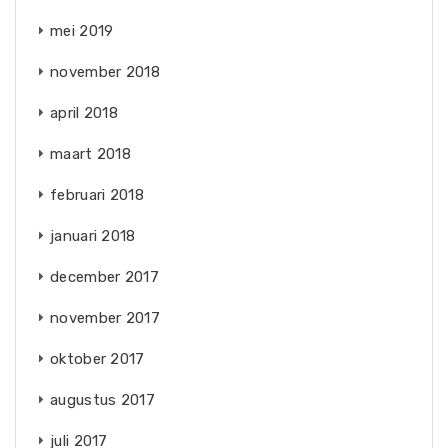
mei 2019
november 2018
april 2018
maart 2018
februari 2018
januari 2018
december 2017
november 2017
oktober 2017
augustus 2017
juli 2017