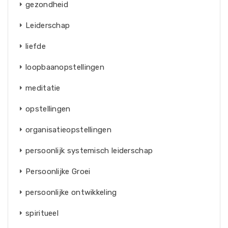
gezondheid
Leiderschap
liefde
loopbaanopstellingen
meditatie
opstellingen
organisatieopstellingen
persoonlijk systemisch leiderschap
Persoonlijke Groei
persoonlijke ontwikkeling
spiritueel