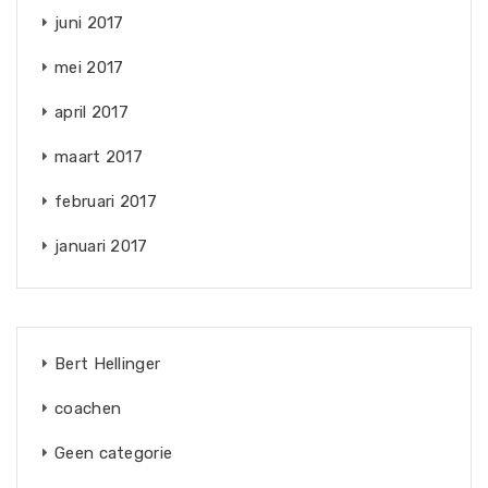
juni 2017
mei 2017
april 2017
maart 2017
februari 2017
januari 2017
Bert Hellinger
coachen
Geen categorie