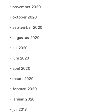
november 2020
oktober 2020
september 2020
augustus 2020
juli 2020
juni 2020
april 2020
maart 2020
februari 2020
januari 2020
juli 2019