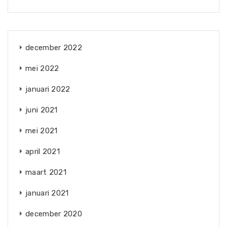
december 2022
mei 2022
januari 2022
juni 2021
mei 2021
april 2021
maart 2021
januari 2021
december 2020