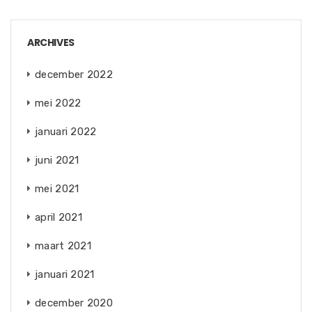
ARCHIVES
december 2022
mei 2022
januari 2022
juni 2021
mei 2021
april 2021
maart 2021
januari 2021
december 2020