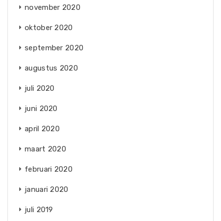
november 2020
oktober 2020
september 2020
augustus 2020
juli 2020
juni 2020
april 2020
maart 2020
februari 2020
januari 2020
juli 2019