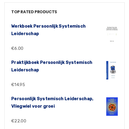
TOP RATED PRODUCTS
Werkboek Persoonlijk Systemisch
Leiderschap
€
6.00
Praktijkboek Persoonlijk Systemisch
Leiderschap
€
14.95
Persoonlijk Systemisch Leiderschap,
Vliegwiel voor groei
€
22.00