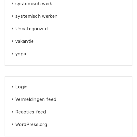
systemisch werk
systemisch werken
Uncategorized
vakantie
yoga
Login
Vermeldingen feed
Reacties feed
WordPress.org