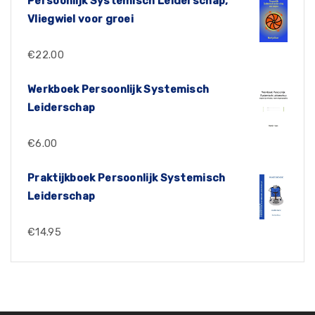
Persoonlijk Systemisch Leiderschap,
Vliegwiel voor groei
€
22.00
Werkboek Persoonlijk Systemisch
Leiderschap
€
6.00
Praktijkboek Persoonlijk Systemisch
Leiderschap
€
14.95