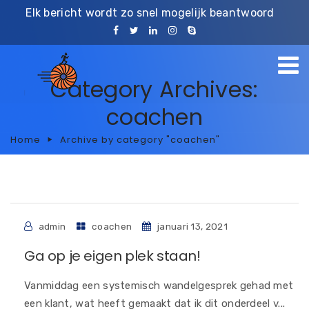
Elk bericht wordt zo snel mogelijk beantwoord
Category Archives:
coachen
Home
Archive by category "coachen"
admin
coachen
januari 13, 2021
Ga op je eigen plek staan!
Vanmiddag een systemisch wandelgesprek gehad met
een klant, wat heeft gemaakt dat ik dit onderdeel v...