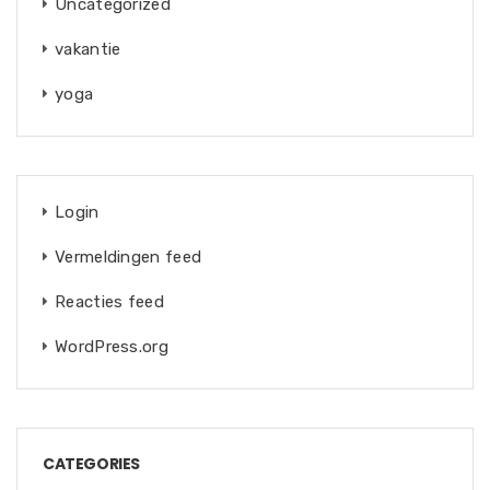
Uncategorized
vakantie
yoga
Login
Vermeldingen feed
Reacties feed
WordPress.org
CATEGORIES