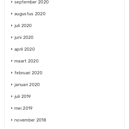
september 2020
augustus 2020
juli 2020
juni 2020
april 2020
maart 2020
februari 2020
januari 2020
juli 2019
mei 2019
november 2018