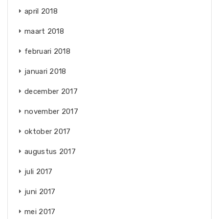
april 2018
maart 2018
februari 2018
januari 2018
december 2017
november 2017
oktober 2017
augustus 2017
juli 2017
juni 2017
mei 2017