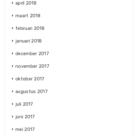
april 2018
maart 2018
februari 2018
januari 2018
december 2017
november 2017
oktober 2017
augustus 2017
juli 2017
juni 2017
mei 2017