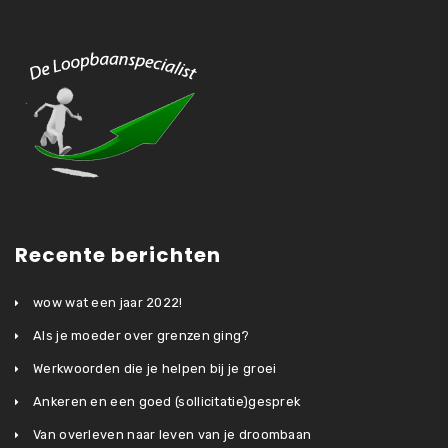
Recente berichten
wow wat een jaar 2022!
Als je moeder over grenzen ging?
Werkwoorden die je helpen bij je groei
Ankeren en een goed (sollicitatie)gesprek
Van overleven naar leven van je droombaan