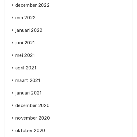
december 2022
mei 2022
januari 2022
juni 2021
mei 2021
april 2021
maart 2021
januari 2021
december 2020
november 2020
oktober 2020