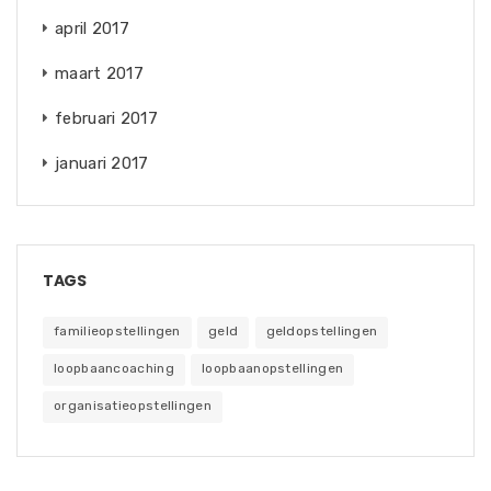
april 2017
maart 2017
februari 2017
januari 2017
TAGS
familieopstellingen
geld
geldopstellingen
loopbaancoaching
loopbaanopstellingen
organisatieopstellingen