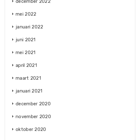
december 2022
mei 2022
januari 2022
juni 2021
mei 2021
april 2021
maart 2021
januari 2021
december 2020
november 2020
oktober 2020