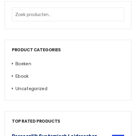
PRODUCT CATEGORIES
Boeken
Ebook
Uncategorized
TOP RATED PRODUCTS