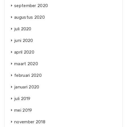
september 2020
augustus 2020
juli 2020
juni 2020
april 2020
maart 2020
februari 2020
januari 2020
juli 2019
mei 2019
november 2018