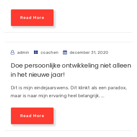
Read More
admin
coachen
december 31, 2020
Doe persoonlijke ontwikkeling niet alleen
in het nieuwe jaar!
Dit is mijn eindejaarswens. Dit klinkt als een paradox,
maar is naar mijn ervaring heel belangrijk. ...
Read More