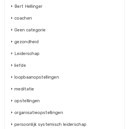
Bert Hellinger
coachen
Geen categorie
gezondheid
Leiderschap
liefde
loopbaanopstellingen
meditatie
opstellingen
organisatieopstellingen
persoonlijk systemisch leiderschap