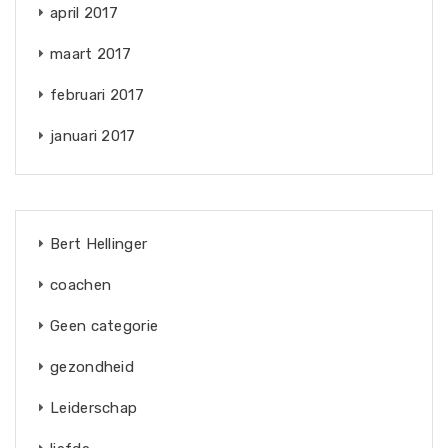
april 2017
maart 2017
februari 2017
januari 2017
Bert Hellinger
coachen
Geen categorie
gezondheid
Leiderschap