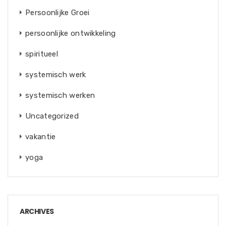
Persoonlijke Groei
persoonlijke ontwikkeling
spiritueel
systemisch werk
systemisch werken
Uncategorized
vakantie
yoga
ARCHIVES