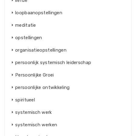
liefde
loopbaanopstellingen
meditatie
opstellingen
organisatieopstellingen
persoonlijk systemisch leiderschap
Persoonlijke Groei
persoonlijke ontwikkeling
spiritueel
systemisch werk
systemisch werken