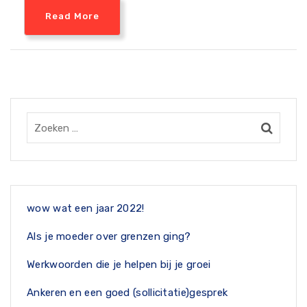
Read More
wow wat een jaar 2022!
Als je moeder over grenzen ging?
Werkwoorden die je helpen bij je groei
Ankeren en een goed (sollicitatie)gesprek