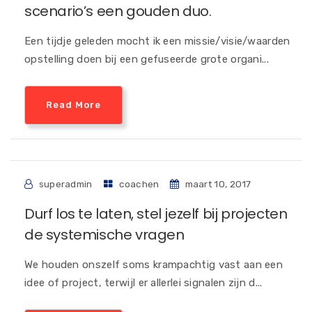
scenario’s een gouden duo.
Een tijdje geleden mocht ik een missie/visie/waarden
opstelling doen bij een gefuseerde grote organi...
Read More
superadmin
coachen
maart 10, 2017
Durf los te laten, stel jezelf bij projecten
de systemische vragen
We houden onszelf soms krampachtig vast aan een
idee of project, terwijl er allerlei signalen zijn d...