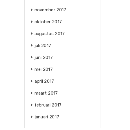
november 2017
oktober 2017
augustus 2017
juli 2017
juni 2017
mei 2017
april 2017
maart 2017
februari 2017
januari 2017