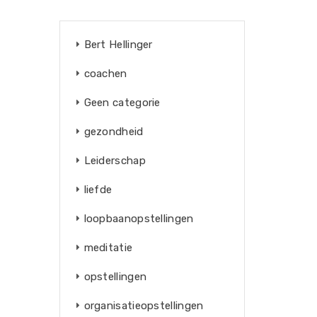
Bert Hellinger
coachen
Geen categorie
gezondheid
Leiderschap
liefde
loopbaanopstellingen
meditatie
opstellingen
organisatieopstellingen