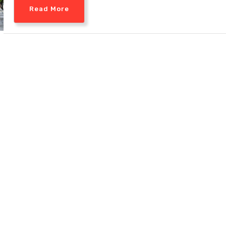
Read More