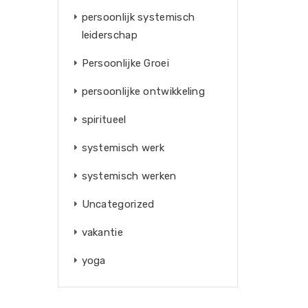
persoonlijk systemisch
leiderschap
Persoonlijke Groei
persoonlijke ontwikkeling
spiritueel
systemisch werk
systemisch werken
Uncategorized
vakantie
yoga