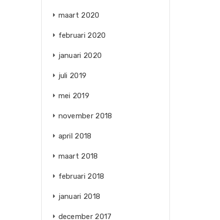
maart 2020
februari 2020
januari 2020
juli 2019
mei 2019
november 2018
april 2018
maart 2018
februari 2018
januari 2018
december 2017