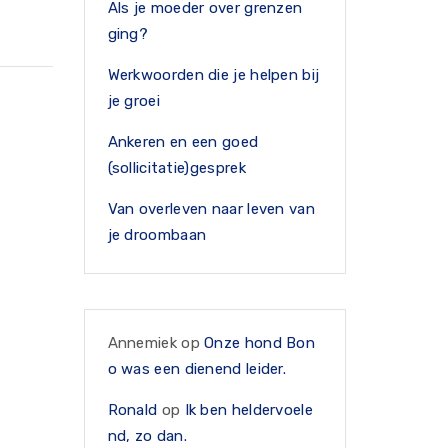
Als je moeder over grenzen
ging?
Werkwoorden die je helpen bij
je groei
Ankeren en een goed
(sollicitatie)gesprek
Van overleven naar leven van
je droombaan
Annemiek
op
Onze hond Bon
o was een dienend leider.
Ronald
op
Ik ben heldervoele
nd, zo dan.