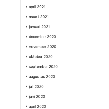
april 2021
maart 2021
januari 2021
december 2020
november 2020
oktober 2020
september 2020
augustus 2020
juli 2020
juni 2020
april 2020