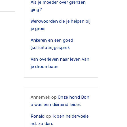
Als je moeder over grenzen
ging?
Werkwoorden die je helpen bij
je groei
Ankeren en een goed
(sollicitatie)gesprek
Van overleven naar leven van
je droombaan
Annemiek
op
Onze hond Bon
o was een dienend leider.
Ronald
op
Ik ben heldervoele
nd, zo dan.