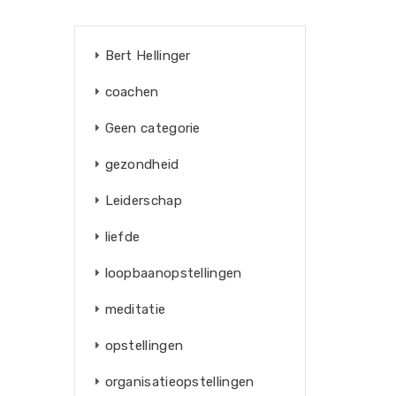
Bert Hellinger
coachen
Geen categorie
gezondheid
Leiderschap
liefde
loopbaanopstellingen
meditatie
opstellingen
organisatieopstellingen