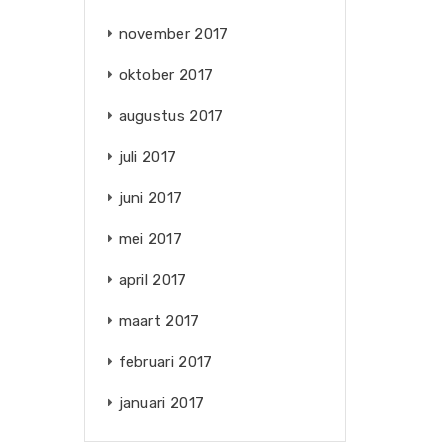
november 2017
oktober 2017
augustus 2017
juli 2017
juni 2017
mei 2017
april 2017
maart 2017
februari 2017
januari 2017