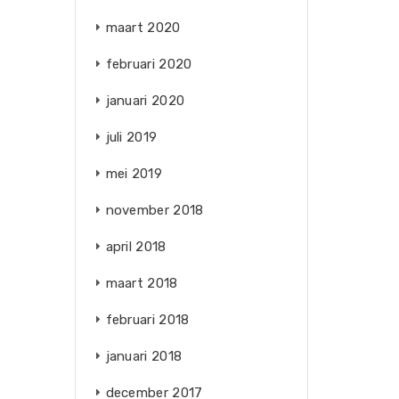
maart 2020
februari 2020
januari 2020
juli 2019
mei 2019
november 2018
april 2018
maart 2018
februari 2018
januari 2018
december 2017