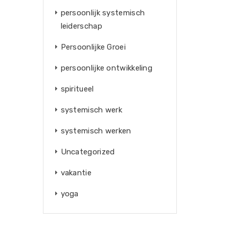
persoonlijk systemisch
leiderschap
Persoonlijke Groei
persoonlijke ontwikkeling
spiritueel
systemisch werk
systemisch werken
Uncategorized
vakantie
yoga