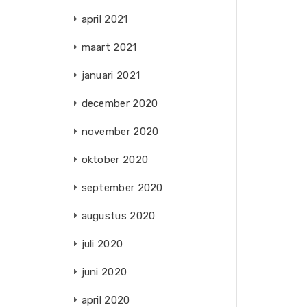
april 2021
maart 2021
januari 2021
december 2020
november 2020
oktober 2020
september 2020
augustus 2020
juli 2020
juni 2020
april 2020