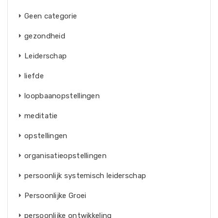
Geen categorie
gezondheid
Leiderschap
liefde
loopbaanopstellingen
meditatie
opstellingen
organisatieopstellingen
persoonlijk systemisch leiderschap
Persoonlijke Groei
persoonlijke ontwikkeling