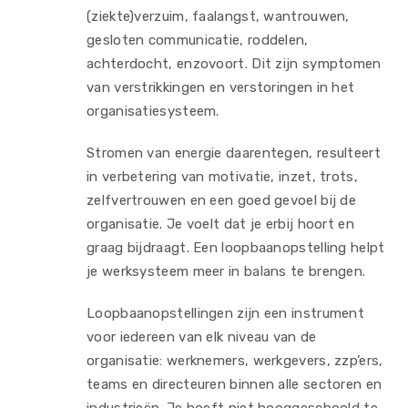
(ziekte)verzuim, faalangst, wantrouwen,
gesloten communicatie, roddelen,
achterdocht, enzovoort. Dit zijn symptomen
van verstrikkingen en verstoringen in het
organisatiesysteem.
Stromen van energie daarentegen, resulteert
in verbetering van motivatie, inzet, trots,
zelfvertrouwen en een goed gevoel bij de
organisatie. Je voelt dat je erbij hoort en
graag bijdraagt. Een loopbaanopstelling helpt
je werksysteem meer in balans te brengen.
Loopbaanopstellingen zijn een instrument
voor iedereen van elk niveau van de
organisatie: werknemers, werkgevers, zzp’ers,
teams en directeuren binnen alle sectoren en