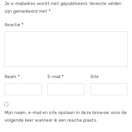
Je e-mailadres wordt niet gepubliceerd.
Vereiste velden
zijn gemarkeerd met
*
Reactie
*
Naam
*
E-mail
*
Site
Mijn naam, e-mail en site opslaan in deze browser voor de
volgende keer wanneer ik een reactie plaats.