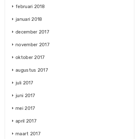
februari 2018
januari 2018
december 2017
november 2017
oktober 2017
augustus 2017
juli 2017
juni 2017
mei 2017
april 2017
maart 2017