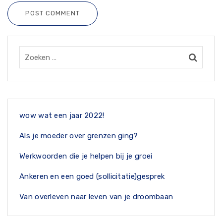
POST COMMENT
wow wat een jaar 2022!
Als je moeder over grenzen ging?
Werkwoorden die je helpen bij je groei
Ankeren en een goed (sollicitatie)gesprek
Van overleven naar leven van je droombaan