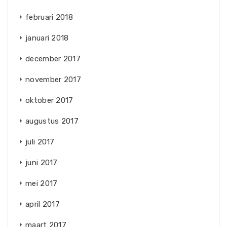
februari 2018
januari 2018
december 2017
november 2017
oktober 2017
augustus 2017
juli 2017
juni 2017
mei 2017
april 2017
maart 2017