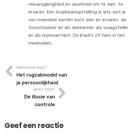
nieuwsgierigheid en openheid om te zien, te
ervaren. Een loopbaanopstelling is iets wat je
van meerdere kanten kunt zien en ervaren, als
toeschouwer en als deelnemer, als vraagsteller
en als representant. De kracht zit hem in het
meemaken.
PREVIOUS POST
Het rugzakmodel van
je persoonlijkheid
NEXT POST
De illusie van
controle
Geef een reactie