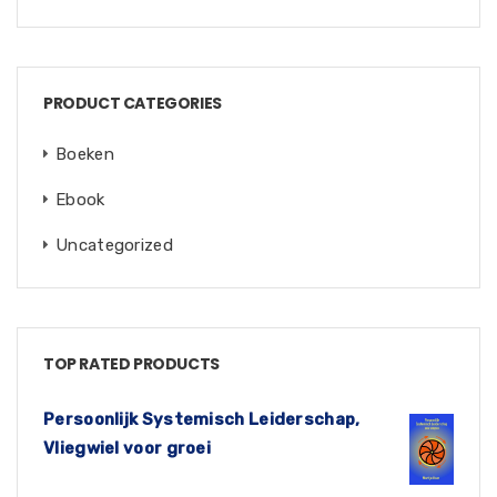
PRODUCT CATEGORIES
Boeken
Ebook
Uncategorized
TOP RATED PRODUCTS
Persoonlijk Systemisch Leiderschap,
Vliegwiel voor groei