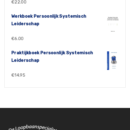
€
22.00
Werkboek Persoonlijk Systemisch
Leiderschap
€
6.00
Praktijkboek Persoonlijk Systemisch
Leiderschap
€
14.95