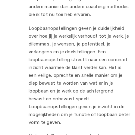
andere manier dan andere coaching methodes
die ik tot nu toe heb ervaren.
Loopbaanopstellingen geven je duidelijkheid
over hoe jij je werkelijk verhoudt tot je werk, je
dilemma’s, je wensen, je potentieel, je
verlangens en je doelstellingen. Een
loopbaanopstelling streeft naar een concreet
inzicht waarmee de klant verder kan. Het is
een veilige, oprechte en snelle manier om je
diep bewust te worden van wat er in je
loopbaan en je werk op de achtergrond
bewust en onbewust speelt.
Loopbaanopstellingen geven je inzicht in de
mogelijkheden om je functie of loopbaan beter
vorm te geven.