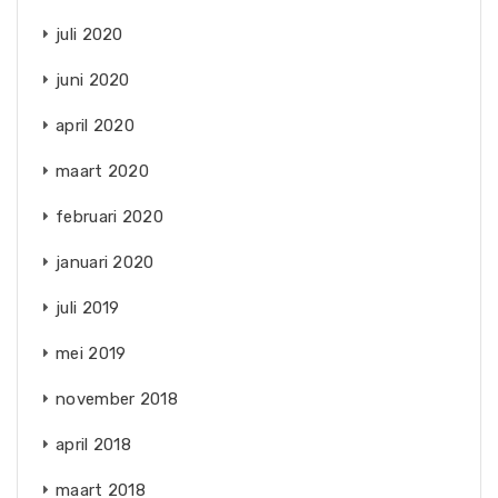
juli 2020
juni 2020
april 2020
maart 2020
februari 2020
januari 2020
juli 2019
mei 2019
november 2018
april 2018
maart 2018