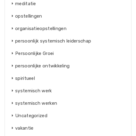
meditatie
opstellingen
organisatieopstellingen
persoonlijk systemisch leiderschap
Persoonlijke Groei
persoonlijke ontwikkeling
spiritueel
systemisch werk
systemisch werken
Uncategorized
vakantie