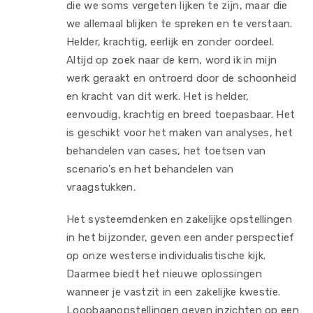
die we soms vergeten lijken te zijn, maar die
we allemaal blijken te spreken en te verstaan.
Helder, krachtig, eerlijk en zonder oordeel.
Altijd op zoek naar de kern, word ik in mijn
werk geraakt en ontroerd door de schoonheid
en kracht van dit werk. Het is helder,
eenvoudig, krachtig en breed toepasbaar. Het
is geschikt voor het maken van analyses, het
behandelen van cases, het toetsen van
scenario’s en het behandelen van
vraagstukken.
Het systeemdenken en zakelijke opstellingen
in het bijzonder, geven een ander perspectief
op onze westerse individualistische kijk.
Daarmee biedt het nieuwe oplossingen
wanneer je vastzit in een zakelijke kwestie.
Loopbaanopstellingen geven inzichten op een