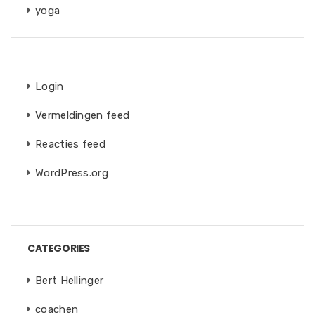
yoga
Login
Vermeldingen feed
Reacties feed
WordPress.org
CATEGORIES
Bert Hellinger
coachen