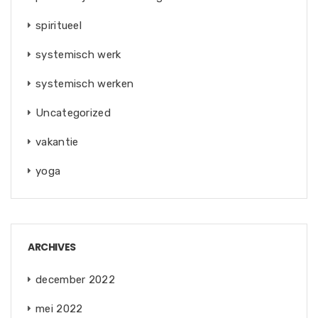
spiritueel
systemisch werk
systemisch werken
Uncategorized
vakantie
yoga
ARCHIVES
december 2022
mei 2022