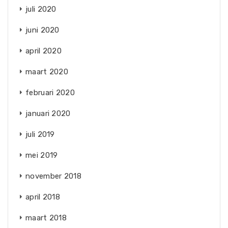
juli 2020
juni 2020
april 2020
maart 2020
februari 2020
januari 2020
juli 2019
mei 2019
november 2018
april 2018
maart 2018