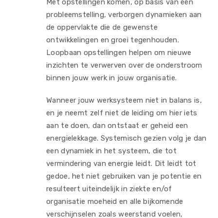
Met opstellingen komen, op basis van een
probleemstelling, verborgen dynamieken aan
de oppervlakte die de gewenste
ontwikkelingen en groei tegenhouden.
Loopbaan opstellingen helpen om nieuwe
inzichten te verwerven over de onderstroom
binnen jouw werk in jouw organisatie.
Wanneer jouw werksysteem niet in balans is,
en je neemt zelf niet de leiding om hier iets
aan te doen, dan ontstaat er geheid een
energielekkage. Systemisch gezien volg je dan
een dynamiek in het systeem, die tot
vermindering van energie leidt. Dit leidt tot
gedoe, het niet gebruiken van je potentie en
resulteert uiteindelijk in ziekte en/of
organisatie moeheid en alle bijkomende
verschijnselen zoals weerstand voelen,