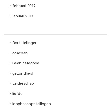
februari 2017
januari 2017
Bert Hellinger
coachen
Geen categorie
gezondheid
Leiderschap
liefde
loopbaanopstellingen