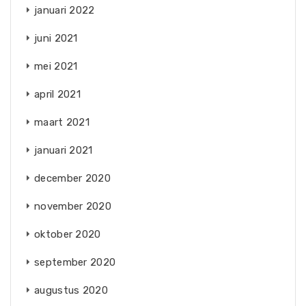
januari 2022
juni 2021
mei 2021
april 2021
maart 2021
januari 2021
december 2020
november 2020
oktober 2020
september 2020
augustus 2020