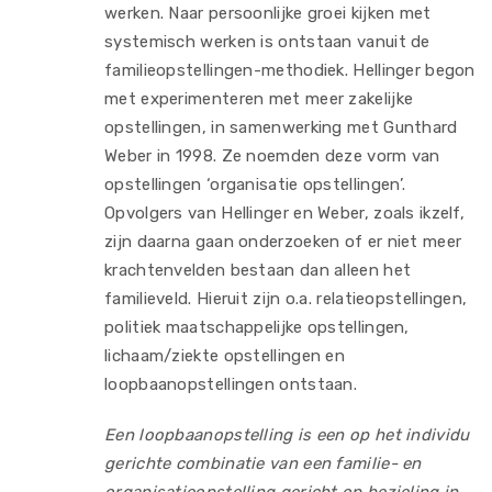
werken. Naar persoonlijke groei kijken met
systemisch werken is ontstaan vanuit de
familieopstellingen-methodiek. Hellinger begon
met experimenteren met meer zakelijke
opstellingen, in samenwerking met Gunthard
Weber in 1998. Ze noemden deze vorm van
opstellingen ‘organisatie opstellingen’.
Opvolgers van Hellinger en Weber, zoals ikzelf,
zijn daarna gaan onderzoeken of er niet meer
krachtenvelden bestaan dan alleen het
familieveld. Hieruit zijn o.a. relatieopstellingen,
politiek maatschappelijke opstellingen,
lichaam/ziekte opstellingen en
loopbaanopstellingen ontstaan.
Een loopbaanopstelling is een op het individu
gerichte combinatie van een familie- en