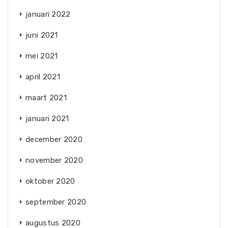
januari 2022
juni 2021
mei 2021
april 2021
maart 2021
januari 2021
december 2020
november 2020
oktober 2020
september 2020
augustus 2020