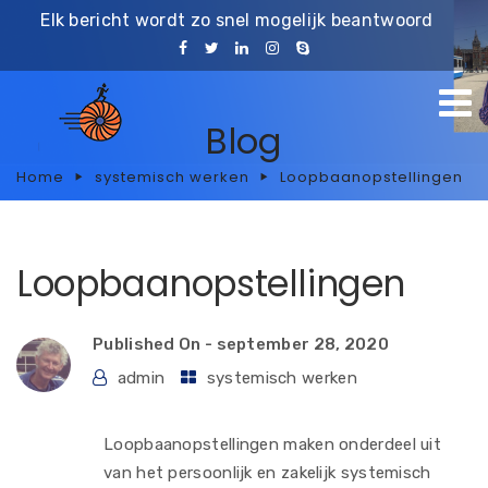
Elk bericht wordt zo snel mogelijk beantwoord
Blog
Home
systemisch werken
Loopbaanopstellingen
Loopbaanopstellingen
Published On -
september 28, 2020
admin
systemisch werken
Loopbaanopstellingen maken onderdeel uit
van het persoonlijk en zakelijk systemisch