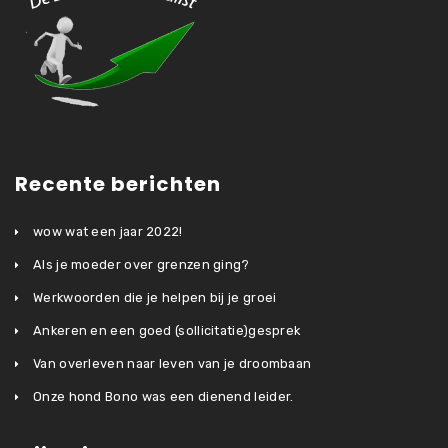
Recente berichten
wow wat een jaar 2022!
Als je moeder over grenzen ging?
Werkwoorden die je helpen bij je groei
Ankeren en een goed (sollicitatie)gesprek
Van overleven naar leven van je droombaan
Onze hond Bono was een dienend leider.