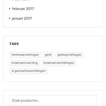
februari 2017
januari 2017
TAGS
familieopstellingen
geld
geldopstellingen
loopbaancoaching
loopbaanopstellingen
organisatieopstellingen