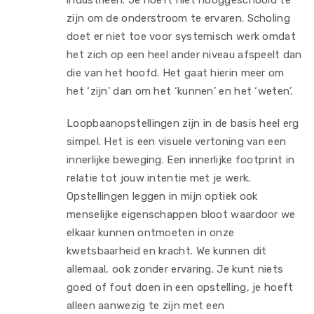
industrieën. Je hoeft niet hooggeschoold te
zijn om de onderstroom te ervaren. Scholing
doet er niet toe voor systemisch werk omdat
het zich op een heel ander niveau afspeelt dan
die van het hoofd. Het gaat hierin meer om
het ‘zijn’ dan om het ‘kunnen’ en het ‘weten’.
Loopbaanopstellingen zijn in de basis heel erg
simpel. Het is een visuele vertoning van een
innerlijke beweging. Een innerlijke footprint in
relatie tot jouw intentie met je werk.
Opstellingen leggen in mijn optiek ook
menselijke eigenschappen bloot waardoor we
elkaar kunnen ontmoeten in onze
kwetsbaarheid en kracht. We kunnen dit
allemaal, ook zonder ervaring. Je kunt niets
goed of fout doen in een opstelling, je hoeft
alleen aanwezig te zijn met een